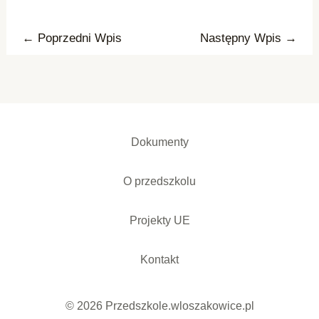
←
Poprzedni Wpis
Następny Wpis
→
Dokumenty
O przedszkolu
Projekty UE
Kontakt
© 2026 Przedszkole.wloszakowice.pl