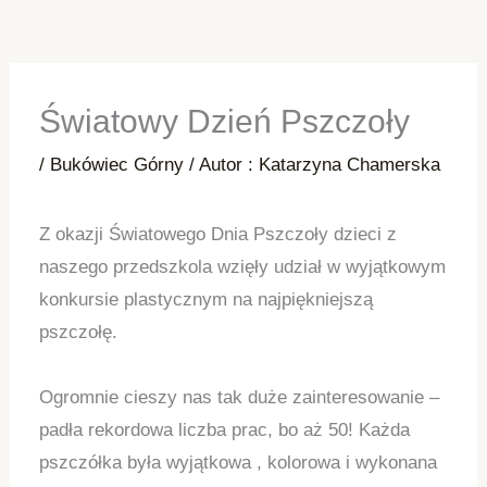
Światowy Dzień Pszczoły
/
Bukówiec Górny
/ Autor :
Katarzyna Chamerska
Z okazji Światowego Dnia Pszczoły dzieci z
naszego przedszkola wzięły udział w wyjątkowym
konkursie plastycznym na najpiękniejszą
pszczołę.
Ogromnie cieszy nas tak duże zainteresowanie –
padła rekordowa liczba prac, bo aż 50! Każda
pszczółka była wyjątkowa , kolorowa i wykonana