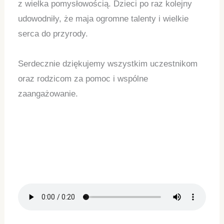
z wielka pomysłowością. Dzieci po raz kolejny
udowodniły, że maja ogromne talenty i wielkie
serca do przyrody.
Serdecznie dziękujemy wszystkim uczestnikom
oraz rodzicom za pomoc i wspólne
zaangażowanie.